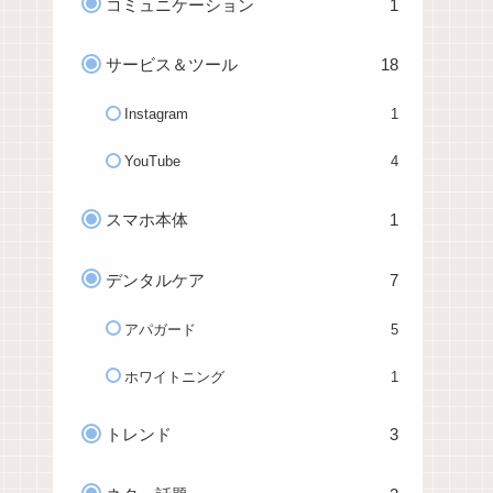
コミュニケーション
1
サービス＆ツール
18
Instagram
1
YouTube
4
スマホ本体
1
デンタルケア
7
アパガード
5
ホワイトニング
1
トレンド
3