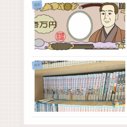
経済
経済