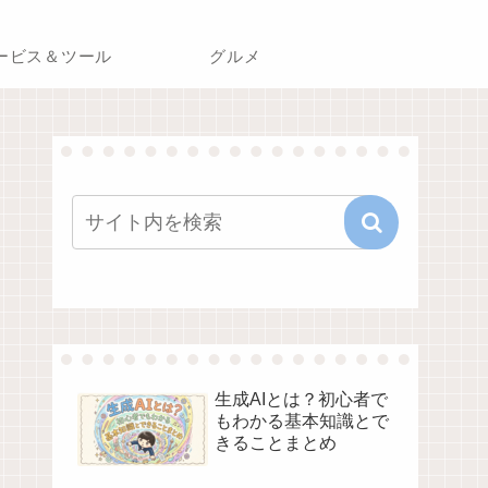
ービス＆ツール
グルメ
生成AIとは？初心者で
もわかる基本知識とで
きることまとめ