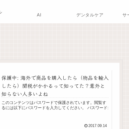
ル
AI
デンタルケア
サ
保護中: 海外で商品を購入したら（物品を輸入
したら）関税がかかるって知ってた？意外と
知らない人多いよね
このコンテンツはパスワードで保護されています。閲覧す
るには以下にパスワードを入力してください。 パスワード:
2017.09.14