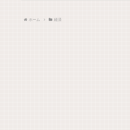
ホーム
経済