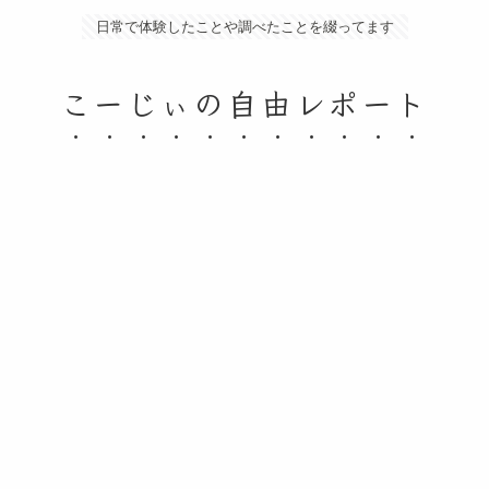
日常で体験したことや調べたことを綴ってます
こーじぃの自由レポート