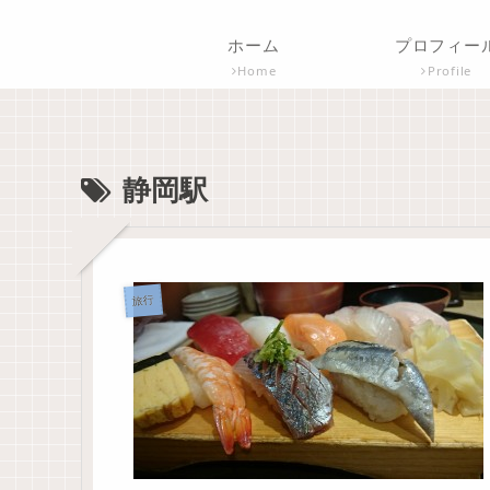
ホーム
プロフィー
Home
Profile
静岡駅
旅行