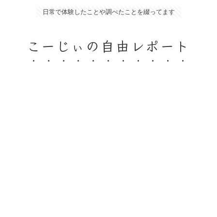
日常で体験したことや調べたことを綴ってます
こーじぃの自由レポート