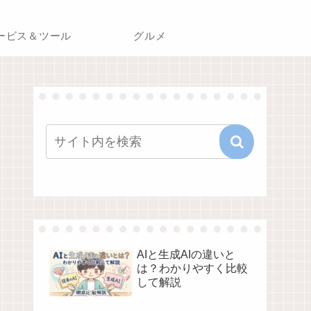
ービス＆ツール
グルメ
AIと生成AIの違いと
は？わかりやすく比較
して解説