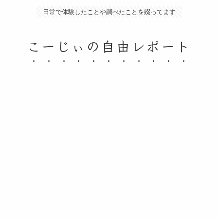
日常で体験したことや調べたことを綴ってます
こーじぃの自由レポート