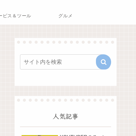
ービス＆ツール
グルメ
人気記事