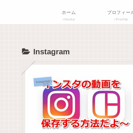
ホーム
プロフィー
Home
Profile
Instagram
Instagram