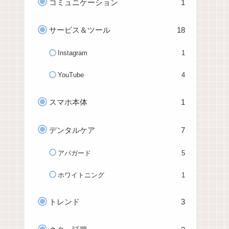
コミュニケーション
1
サービス＆ツール
18
Instagram
1
YouTube
4
スマホ本体
1
デンタルケア
7
アパガード
5
ホワイトニング
1
トレンド
3