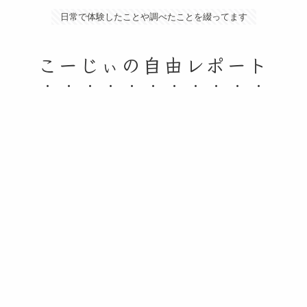
日常で体験したことや調べたことを綴ってます
こーじぃの自由レポート