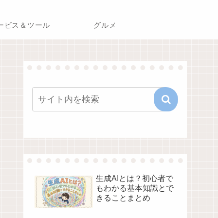
ービス＆ツール
グルメ
生成AIとは？初心者で
もわかる基本知識とで
きることまとめ