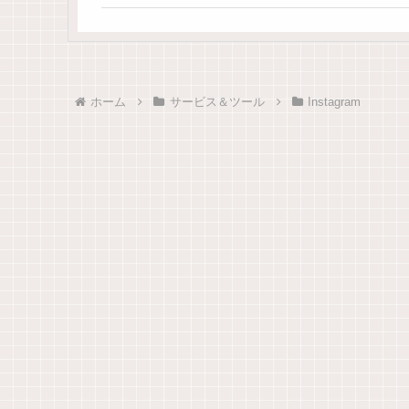
ホーム
サービス＆ツール
Instagram