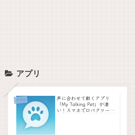
アプリ
声に合わせて動くアプリ
アプリ
「My Talking Pet」が凄
い！スマホで口パクツール
を安く簡単に使いたいなら
コレ！